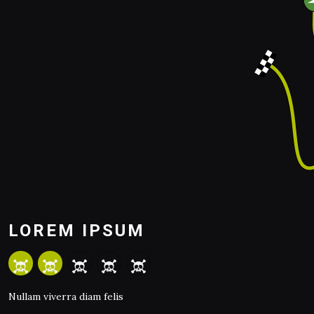
LOREM IPSUM
Nullam viverra diam felis