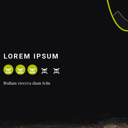
LOREM IPSUM
Nullam viverra diam felis