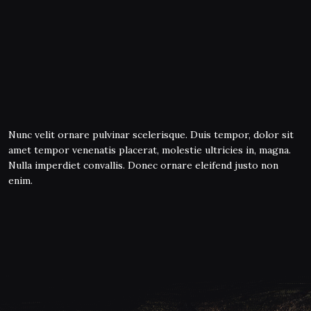
Nunc velit ornare pulvinar scelerisque. Duis tempor, dolor sit
amet tempor venenatis placerat, molestie ultricies in, magna.
Nulla imperdiet convallis. Donec ornare eleifend justo non
enim.