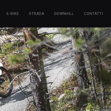
E-BIKE
STRADA
DOWNHILL
CONTATTI
S