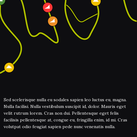
Sed scelerisque nulla eu sodales sapien leo luctus eu, magna.
Nulla facilisi. Nulla vestibulum suscipit id, dolor. Mauris eget
velit rutrum lorem. Cras non dui. Pellentesque eget felis
facilisis pellentesque at, congue eu, fringilla enim, id mi. Cras
volutpat odio feugiat sapien pede nunc venenatis nulla.