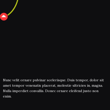
Nunc velit ornare pulvinar scelerisque. Duis tempor, dolor sit
amet tempor venenatis placerat, molestie ultricies in, magna.
Nulla imperdiet convallis. Donec ornare eleifend justo non
enim.