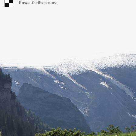
Fusce facilisis nunc