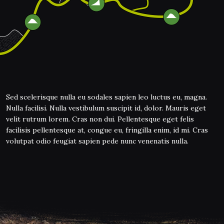
Sed scelerisque nulla eu sodales sapien leo luctus eu, magna.
Nulla facilisi. Nulla vestibulum suscipit id, dolor. Mauris eget
velit rutrum lorem. Cras non dui. Pellentesque eget felis
facilisis pellentesque at, congue eu, fringilla enim, id mi. Cras
volutpat odio feugiat sapien pede nunc venenatis nulla.