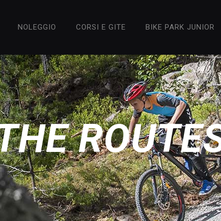
NOLEGGIO
CORSI E GITE
BIKE PARK JUNIOR
THE ROUTE