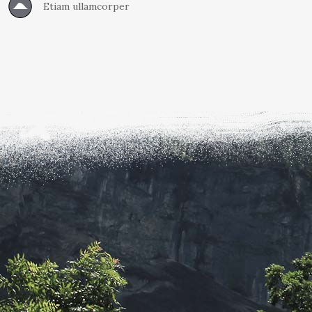
Etiam ullamcorper