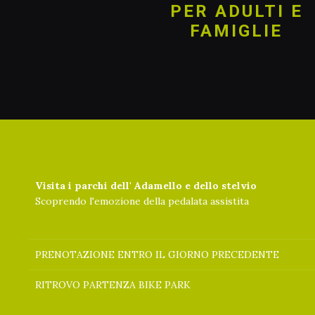
PER ADULTI E
FAMIGLIE
Visita i parchi dell' Adamello e dello stelvio
Scoprendo l'emozione della pedalata assistita
PRENOTAZIONE ENTRO IL GIORNO PRECEDENTE
RITROVO PARTENZA BIKE PARK