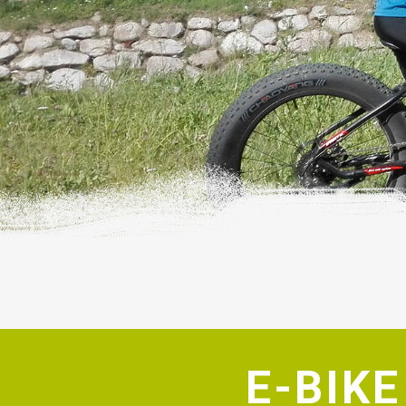
E-BIKE