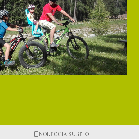
NOLEGGIA SUBITO