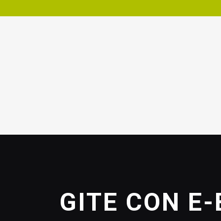
GITE CON E-