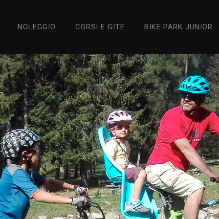
NOLEGGIO
CORSI E GITE
BIKE PARK JUNIOR