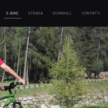
E-BIKE
STRADA
DOWNHILL
CONTATTI